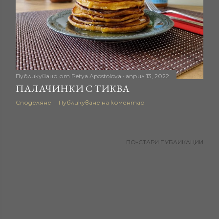
Публикувано от
Petya Apostolova
април 13, 2022
ПАЛАЧИНКИ С ТИКВА
Споделяне
Публикуване на коментар
ПО-СТАРИ ПУБЛИКАЦИИ