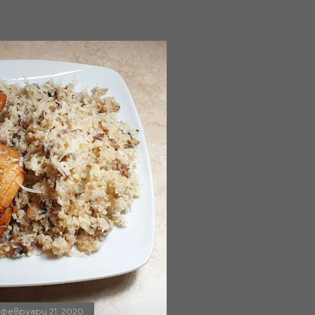
февруари 21, 2020