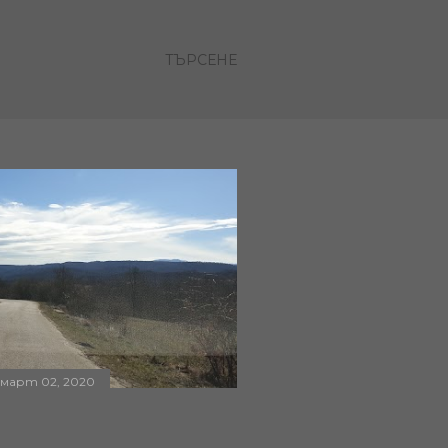
ТЪРСЕНЕ
март 02, 2020