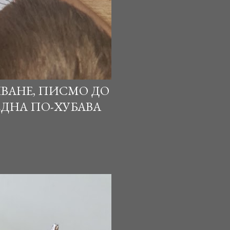
ЯВАНЕ, ПИСМО ДО
ЕДНА ПО-ХУБАВА