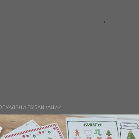
ОПУЛЯРНИ ПУБЛИКАЦИИ