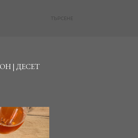
ТЪРСЕНЕ
ОН | ДЕСЕТ