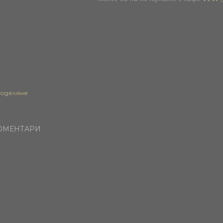
оделяне
ОМЕНТАРИ