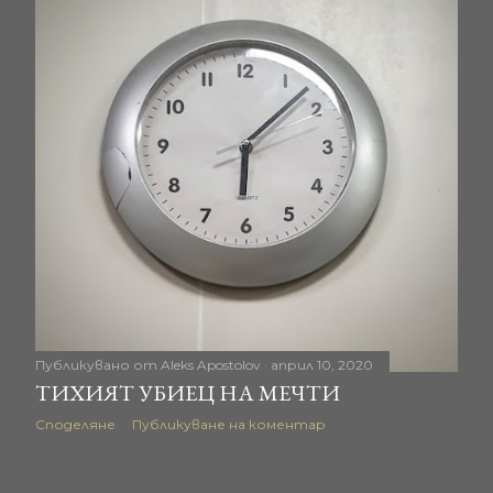
Публикувано от
Aleks Apostolov
април 10, 2020
ТИХИЯТ УБИЕЦ НА МЕЧТИ
Споделяне
Публикуване на коментар