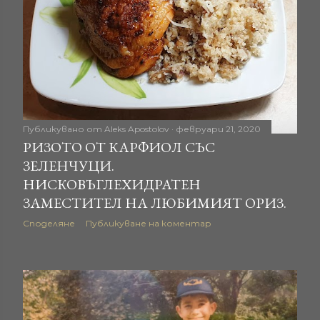
Публикувано от
Aleks Apostolov
февруари 21, 2020
РИЗОТО ОТ КАРФИОЛ СЪС
ЗЕЛЕНЧУЦИ.
НИСКОВЪГЛЕХИДРАТЕН
ЗАМЕСТИТЕЛ НА ЛЮБИМИЯТ ОРИЗ.
Споделяне
Публикуване на коментар