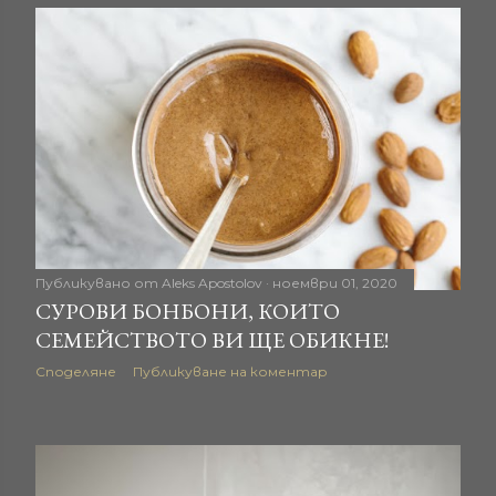
Публикувано от
Aleks Apostolov
ноември 01, 2020
СУРОВИ БОНБОНИ, КОИТО
СЕМЕЙСТВОТО ВИ ЩЕ ОБИКНЕ!
Споделяне
Публикуване на коментар