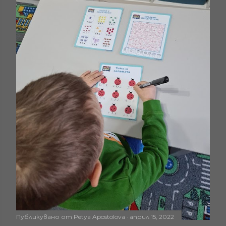
Публикувано от
Petya Apostolova
април 15, 2022