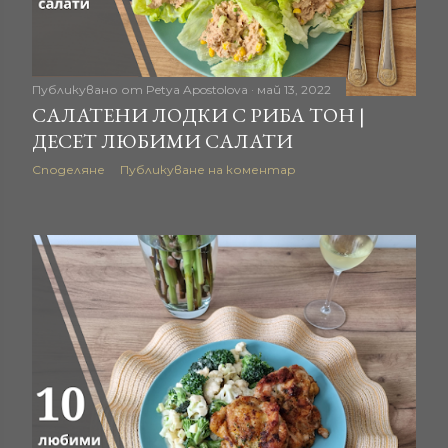
Публикувано от
Petya Apostolova
май 13, 2022
САЛАТЕНИ ЛОДКИ С РИБА ТОН |
ДЕСЕТ ЛЮБИМИ САЛАТИ
Споделяне
Публикуване на коментар