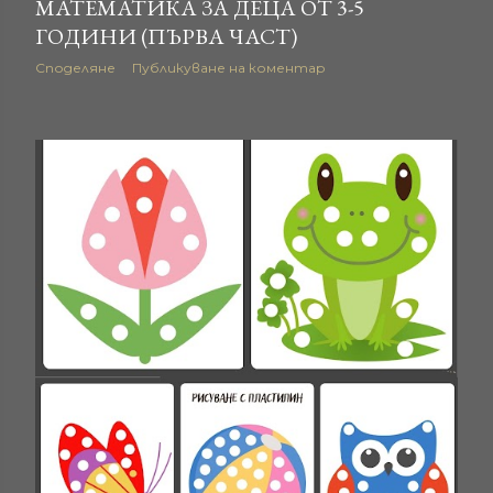
МАТЕМАТИКА ЗА ДЕЦА ОТ 3-5
ГОДИНИ (ПЪРВА ЧАСТ)
Споделяне
Публикуване на коментар