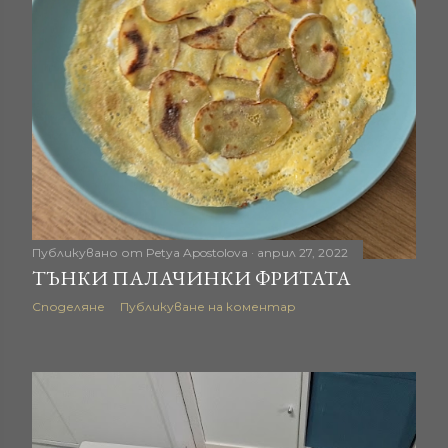
Публикувано от
Petya Apostolova
април 27, 2022
ТЪНКИ ПАЛАЧИНКИ ФРИТАТА
Споделяне
Публикуване на коментар