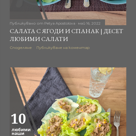
Публикувано от
Petya Apostolova
май 16, 2022
САЛАТА С ЯГОДИ И СПАНАК | ДЕСЕТ
ЛЮБИМИ САЛАТИ
Споделяне
Публикуване на коментар