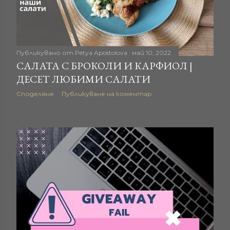
Публикувано от
Petya Apostolova
май 10, 2022
САЛАТА С БРОКОЛИ И КАРФИОЛ |
ДЕСЕТ ЛЮБИМИ САЛАТИ
Споделяне
Публикуване на коментар