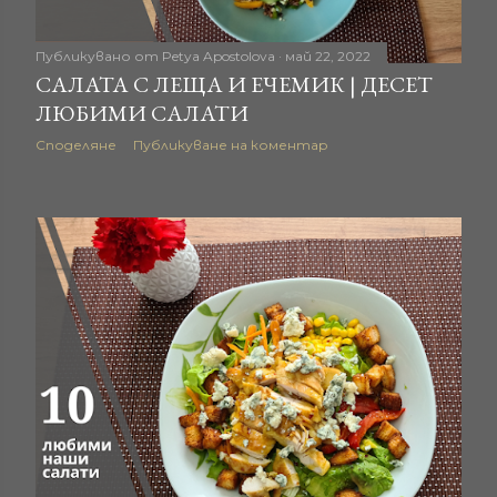
Публикувано от
Petya Apostolova
май 22, 2022
САЛАТА С ЛЕЩА И ЕЧЕМИК | ДЕСЕТ
ЛЮБИМИ САЛАТИ
Споделяне
Публикуване на коментар