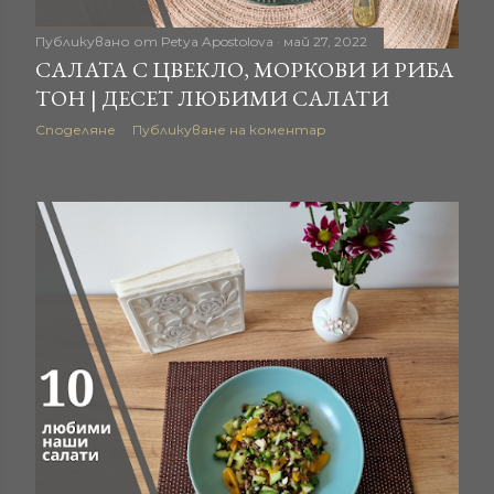
Публикувано от
Petya Apostolova
май 27, 2022
САЛАТА С ЦВЕКЛО, МОРКОВИ И РИБА
ТОН | ДЕСЕТ ЛЮБИМИ САЛАТИ
Споделяне
Публикуване на коментар