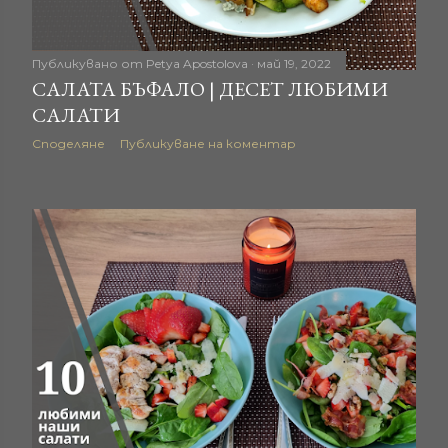
Публикувано от
Petya Apostolova
май 19, 2022
САЛАТА БЪФАЛО | ДЕСЕТ ЛЮБИМИ
САЛАТИ
Споделяне
Публикуване на коментар