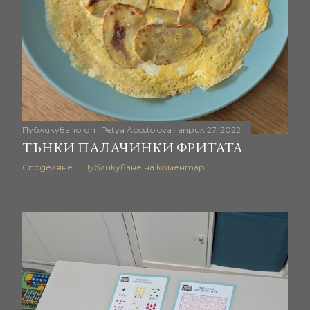
Публикувано от
Petya Apostolova
април 27, 2022
ТЪНКИ ПАЛАЧИНКИ ФРИТАТА
Споделяне
Публикуване на коментар