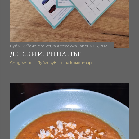
Публикувано от
Petya Apostolova
април 08, 2022
ДЕТСКИ ИГРИ НА ПЪТ
Споделяне
Публикуване на коментар