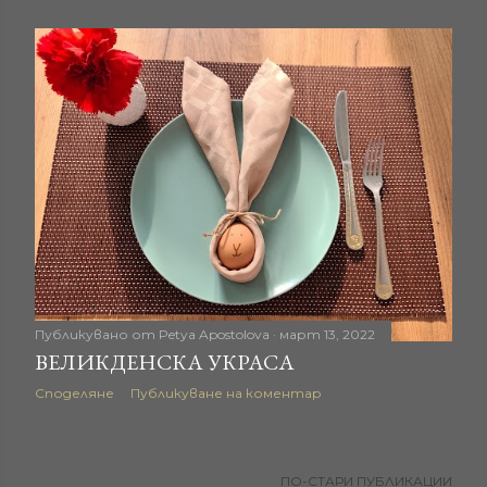
Публикувано от
Petya Apostolova
март 13, 2022
ВЕЛИКДЕНСКА УКРАСА
Споделяне
Публикуване на коментар
ПО-СТАРИ ПУБЛИКАЦИИ