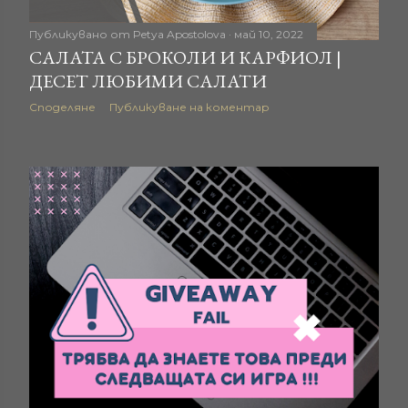
Публикувано от
Petya Apostolova
май 10, 2022
САЛАТА С БРОКОЛИ И КАРФИОЛ |
ДЕСЕТ ЛЮБИМИ САЛАТИ
Споделяне
Публикуване на коментар