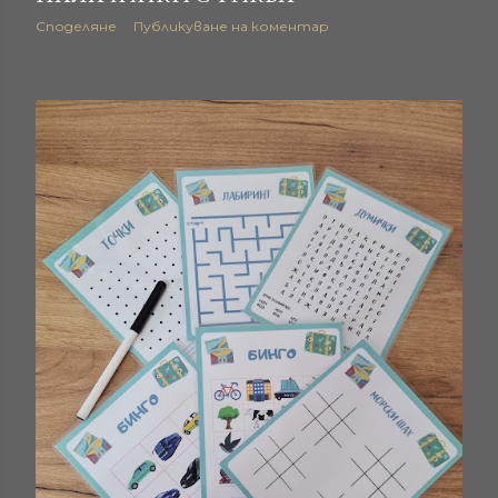
Споделяне
Публикуване на коментар